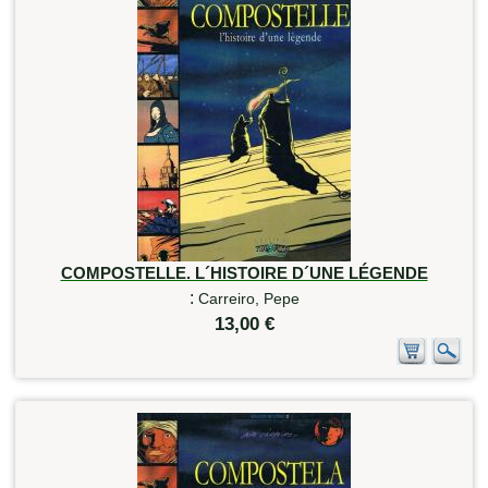
COMPOSTELLE. L´HISTOIRE D´UNE LÉGENDE
:
Carreiro, Pepe
13,00 €