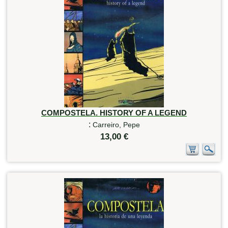
COMPOSTELA. HISTORY OF A LEGEND
:
Carreiro, Pepe
13,00 €