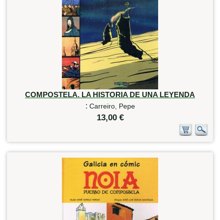
COMPOSTELA. LA HISTORIA DE UNA LEYENDA
:
Carreiro, Pepe
13,00 €