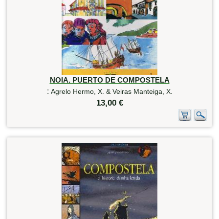
NOIA. PUERTO DE COMPOSTELA
:
Agrelo Hermo, X. & Veiras Manteiga, X.
13,00 €