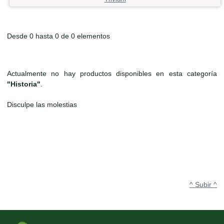
Desde 0 hasta 0 de 0 elementos
Actualmente no hay productos disponibles en esta categoría
"Historia"
.
Disculpe las molestias
^ Subir ^