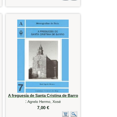
A freguesía de Santa Cristina de Barro
:
Agrelo Hermo, Xosé
7,00 €