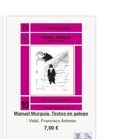
Manuel Murguía. Textos en galego
:
Vidal, Francisco Antonio
7,00 €