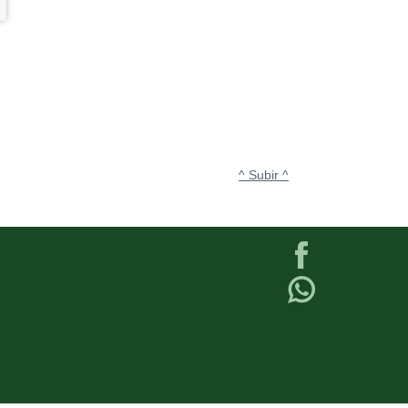
^ Subir ^