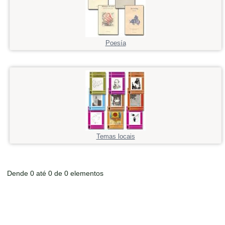
Poesía
Temas locais
Dende 0 até 0 de 0 elementos