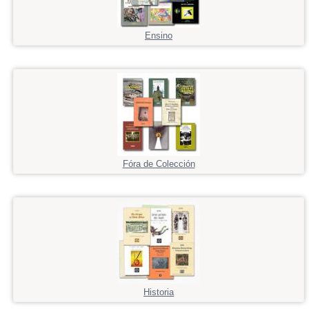
Ensino
Fóra de Colección
Historia