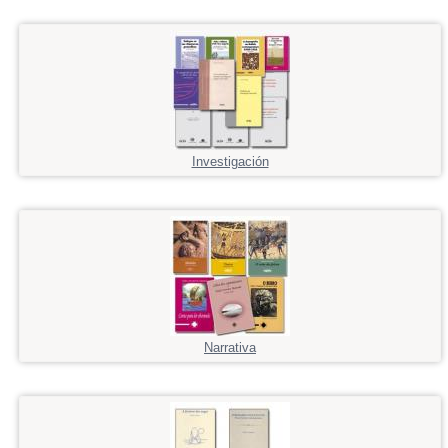
Investigación
Narrativa