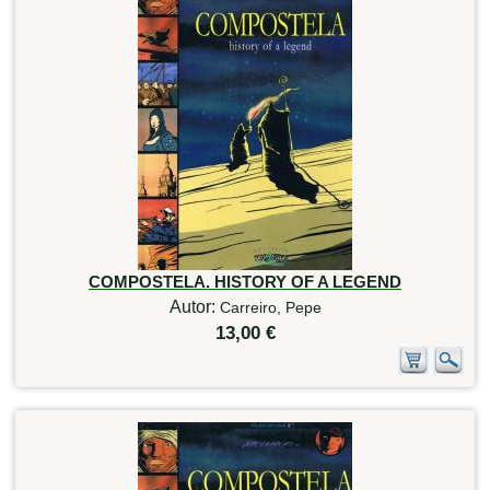
COMPOSTELA. HISTORY OF A LEGEND
Autor:
Carreiro, Pepe
13,00 €