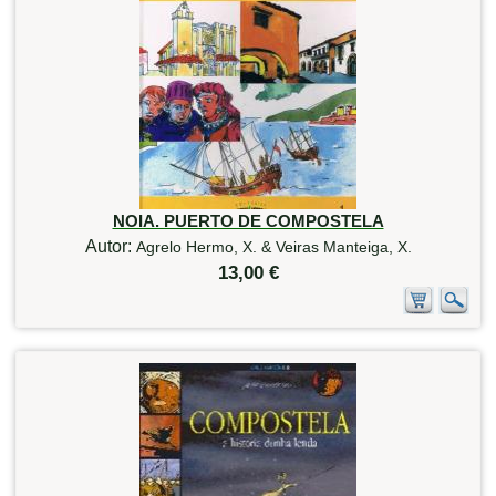
NOIA. PUERTO DE COMPOSTELA
Autor:
Agrelo Hermo, X. & Veiras Manteiga, X.
13,00 €