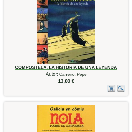
COMPOSTELA. LA HISTORIA DE UNA LEYENDA
Autor:
Carreiro, Pepe
13,00 €