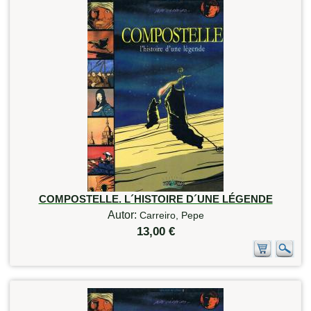
COMPOSTELLE. L´HISTOIRE D´UNE LÉGENDE
Autor:
Carreiro, Pepe
13,00 €