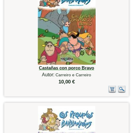
Castañas con porco Bravo
Autor:
Carreiro e Carreiro
10,00 €