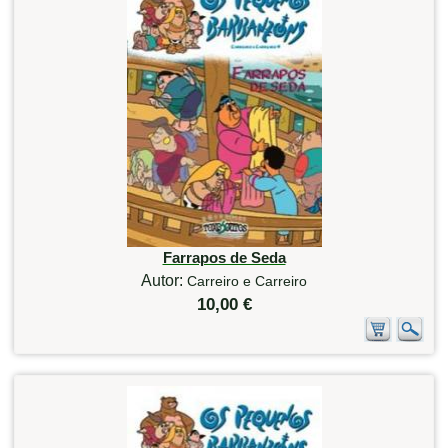
Farrapos de Seda
Autor:
Carreiro e Carreiro
10,00 €