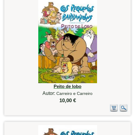
Peito de lobo
Autor:
Carreiro e Carreiro
10,00 €