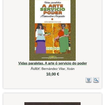
Vidas paralelas. A arte ó servicio do poder
Autor:
Bernández Vilar, Xoán
10,00 €