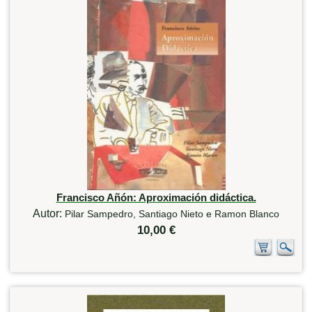
Francisco Añón: Aproximación didáctica.
Autor:
Pilar Sampedro, Santiago Nieto e Ramon Blanco
10,00 €