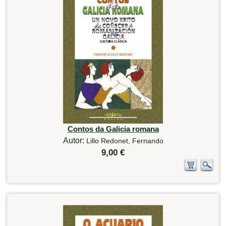
Contos da Galicia romana
Autor:
Lillo Redonet, Fernando
9,00 €