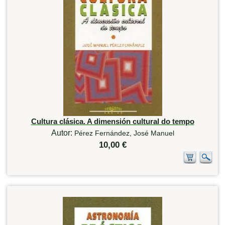
Cultura clásica. A dimensión cultural do tempo
Autor:
Pérez Fernández, José Manuel
10,00 €