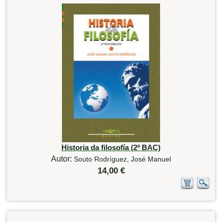
Historia da filosofía (2º BAC)
Autor:
Souto Rodríguez, José Manuel
14,00 €