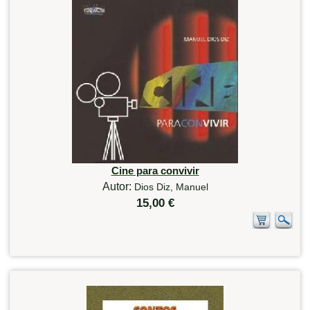
Cine para convivir
Autor:
Dios Diz, Manuel
15,00 €