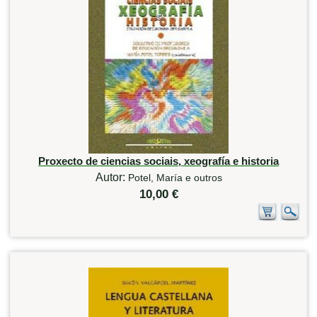
Proxecto de ciencias sociais, xeografía e historia
Autor:
Potel, María e outros
10,00 €