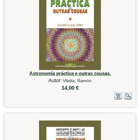
Astronomía práctica e outras cousas.
Autor:
Vilalta, Ramón
14,00 €