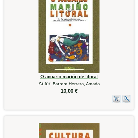
O acuario mariño de litoral
Autor:
Barrera Herrero, Amado
10,00 €