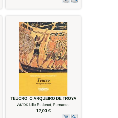
TEUCRO. O ARQUEIRO DE TROYA
Autor:
Lillo Redonet, Fernando
12,00 €