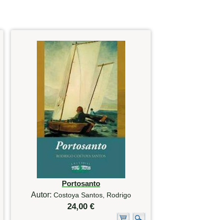
Portosanto
Autor:
Costoya Santos, Rodrigo
24,00 €