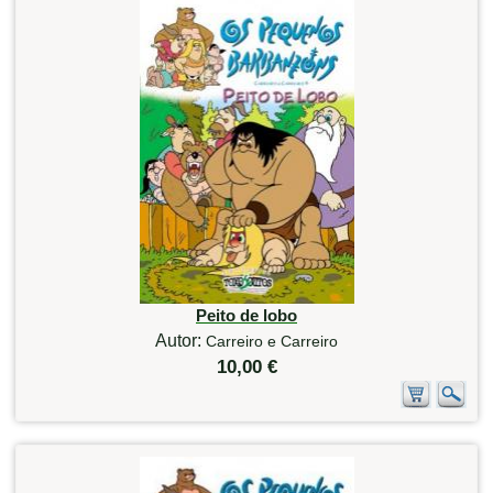
Peito de lobo
Autor:
Carreiro e Carreiro
10,00 €