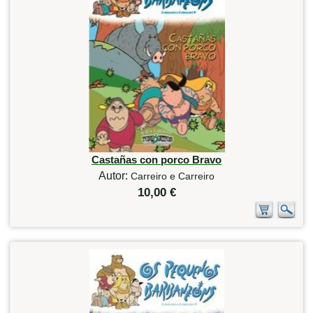
Castañas con porco Bravo
Autor:
Carreiro e Carreiro
10,00 €