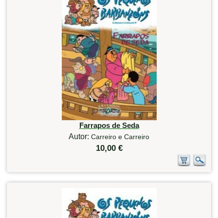
Farrapos de Seda
Autor:
Carreiro e Carreiro
10,00 €