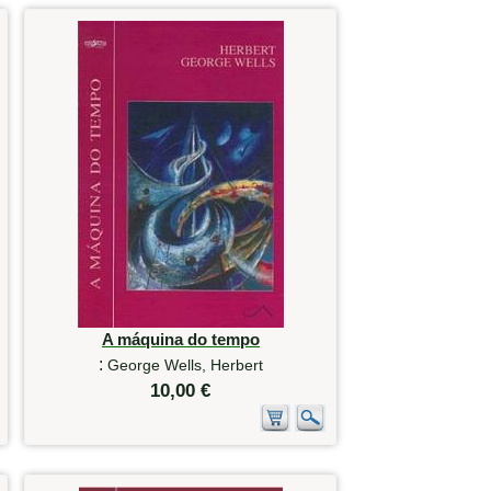
A máquina do tempo
:
George Wells, Herbert
10,00 €