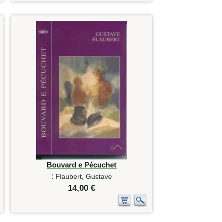
Bouvard e Pécuchet
:
Flaubert, Gustave
14,00 €