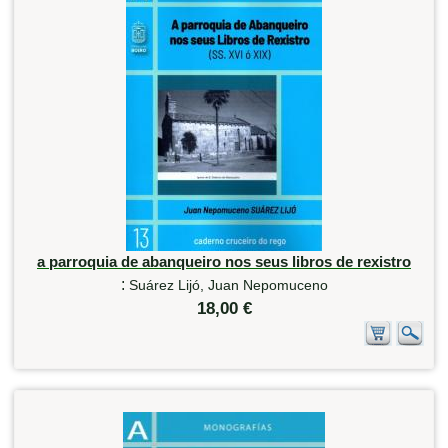
a parroquia de abanqueiro nos seus libros de rexistro
:
Suárez Lijó, Juan Nepomuceno
18,00 €