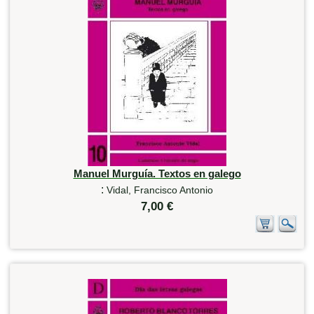
Manuel Murguía. Textos en galego
:
Vidal, Francisco Antonio
7,00 €