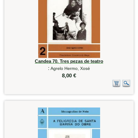
Candea 70. Tres pezas de teatro
:
Agrelo Hermo, Xosé
8,00 €