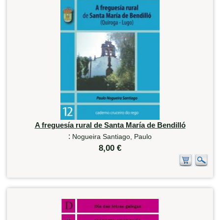
A freguesía rural de Santa María de Bendilló
:
Nogueira Santiago, Paulo
8,00 €