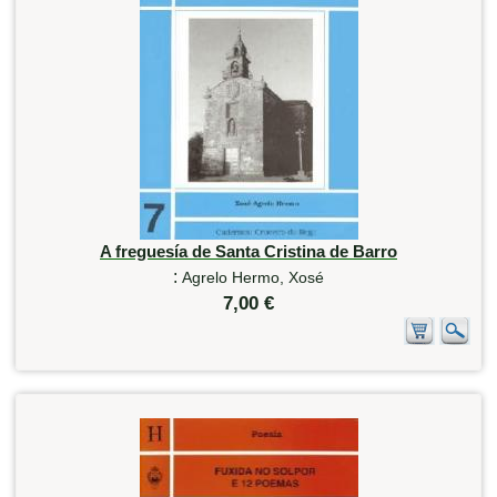
A freguesía de Santa Cristina de Barro
:
Agrelo Hermo, Xosé
7,00 €