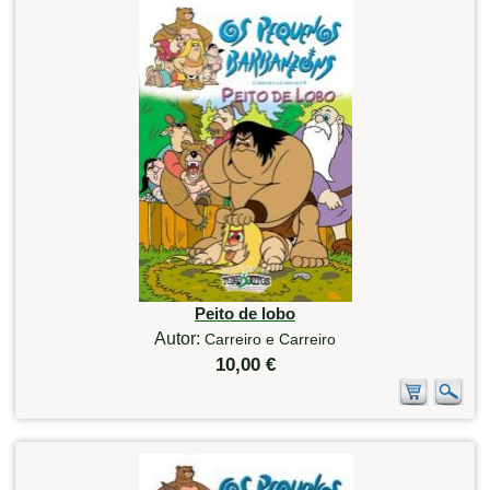
Peito de lobo
Autor:
Carreiro e Carreiro
10,00 €