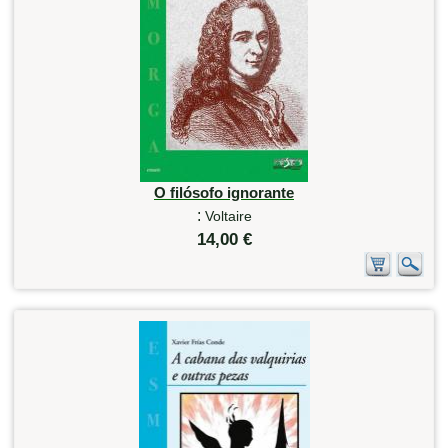
O filósofo ignorante
:
Voltaire
14,00 €