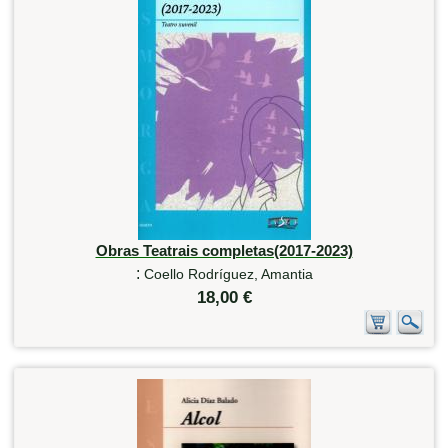
Obras Teatrais completas(2017-2023)
:
Coello Rodríguez, Amantia
18,00 €