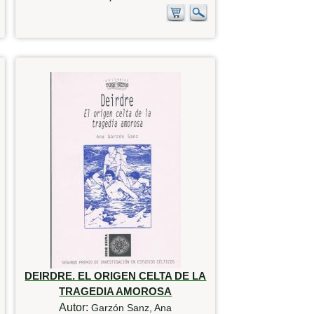
DEIRDRE. EL ORIGEN CELTA DE LA
TRAGEDIA AMOROSA
Autor:
Garzón Sanz, Ana