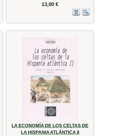
13,00 €
LA ECONOMÍA DE LOS CELTAS DE
LA HISPANIA ATLÁNTICA II