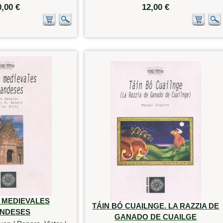
0,00 €
12,00 €
 MEDIEVALES
TÁIN BÓ CUAILNGE. LA RAZZIA DE
ANDESES
GANADO DE CUAILGE