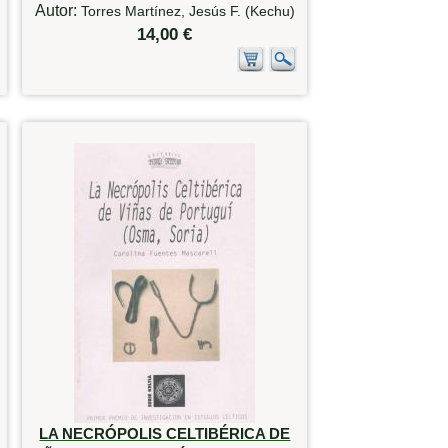
Autor:
Torres Martínez, Jesús F. (Kechu)
14,00 €
LA NECRÓPOLIS CELTIBÉRICA DE