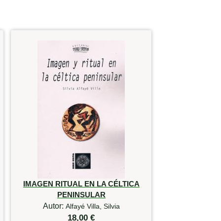
IMAGEN RITUAL EN LA CÉLTICA
PENINSULAR
Autor:
Alfayé Villa, Silvia
18,00 €