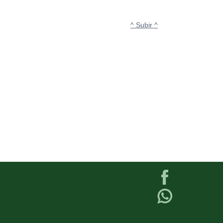
^ Subir ^