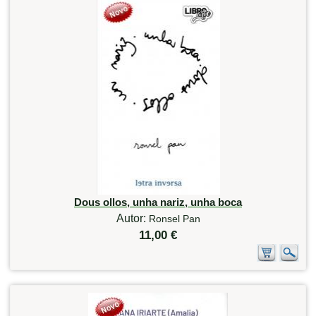
Dous ollos, unha nariz, unha boca
Autor:
Ronsel Pan
11,00 €