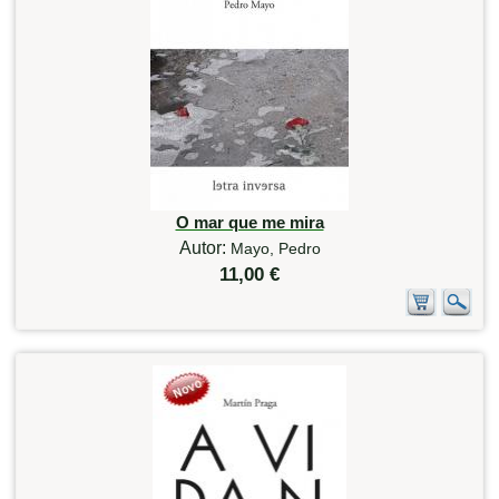
O mar que me mira
Autor:
Mayo, Pedro
11,00 €