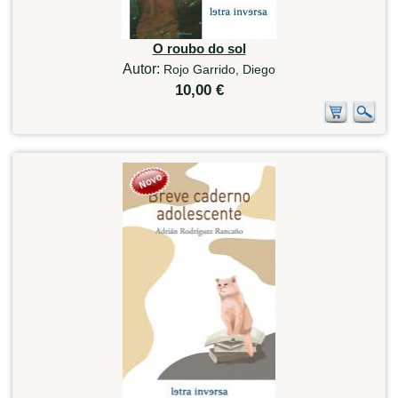
O roubo do sol
Autor:
Rojo Garrido, Diego
10,00 €