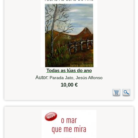
Todas as lúas do ano
Autor:
Parada Jato, Jesús Alfonso
10,00 €