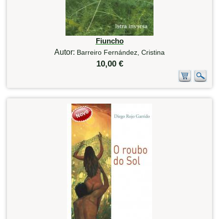
Fiuncho
Autor:
Barreiro Fernández, Cristina
10,00 €