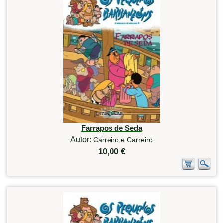
Farrapos de Seda
Autor:
Carreiro e Carreiro
10,00 €