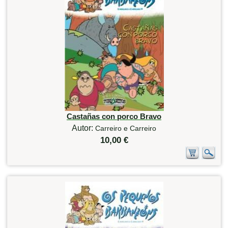
Castañas con porco Bravo
Autor:
Carreiro e Carreiro
10,00 €