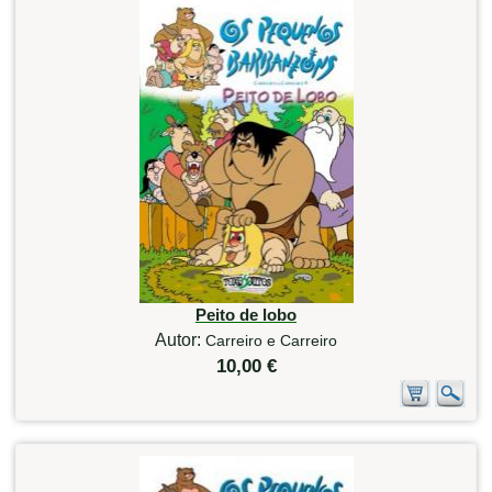
Peito de lobo
Autor:
Carreiro e Carreiro
10,00 €