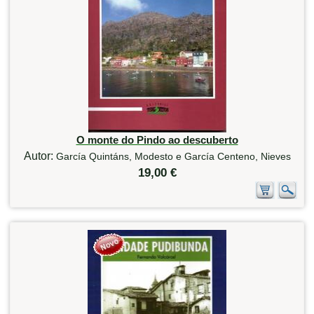
O monte do Pindo ao descuberto
Autor:
García Quintáns, Modesto e García Centeno, Nieves
19,00 €