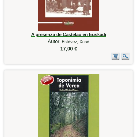
A presenza de Castelao en Euskadi
Autor:
Estévez, Xosé
17,00 €