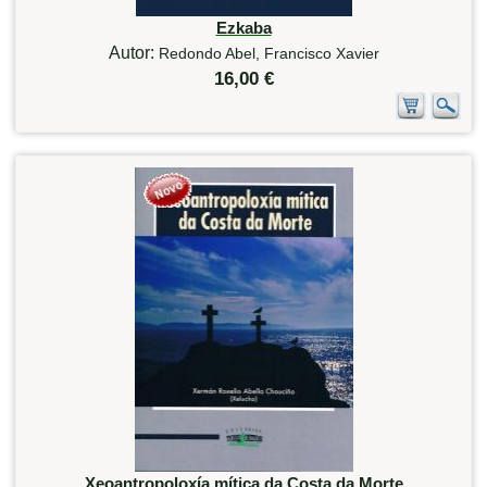
Ezkaba
Autor:
Redondo Abel, Francisco Xavier
16,00 €
Xeoantropoloxía mítica da Costa da Morte