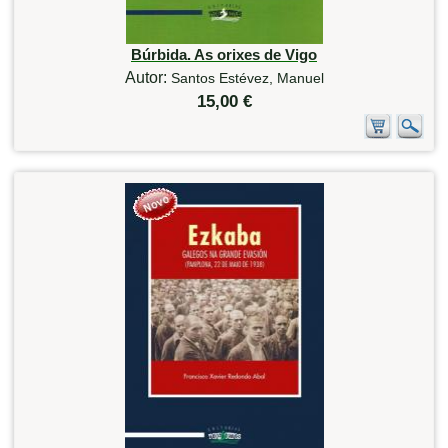
Búrbida. As orixes de Vigo
Autor:
Santos Estévez, Manuel
15,00 €