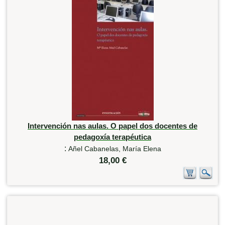
Intervención nas aulas. O papel dos docentes de
pedagoxía terapéutica
:
Añel Cabanelas, María Elena
18,00 €