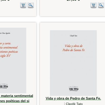
 materia sentimental
Vida y obra de Pedro de Santa Fe.
nes poéticas del si
:
Cleofé Tato