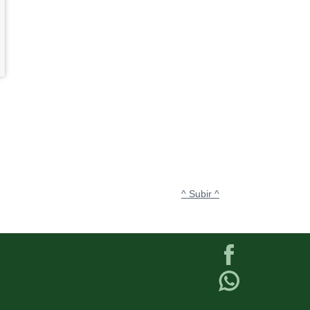
^ Subir ^