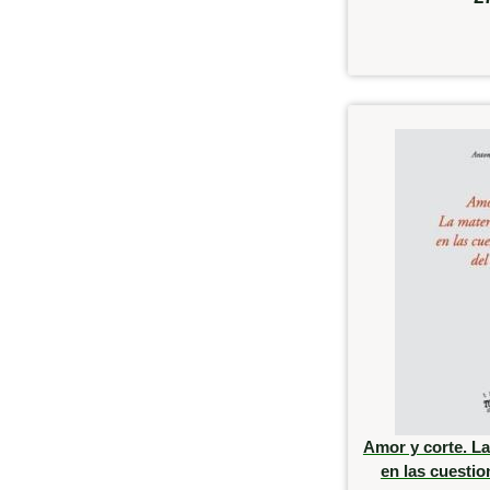
Amor y corte. La
en las cuestio