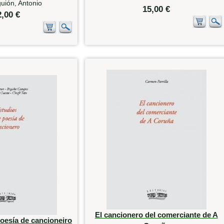
uión, Antonio
15,00 €
2,00 €
El cancionero del comerciante de A
oesía de cancioneiro