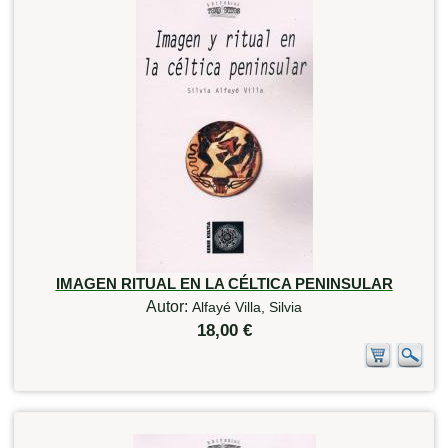
IMAGEN RITUAL EN LA CÉLTICA PENINSULAR
Autor:
Alfayé Villa, Silvia
18,00 €