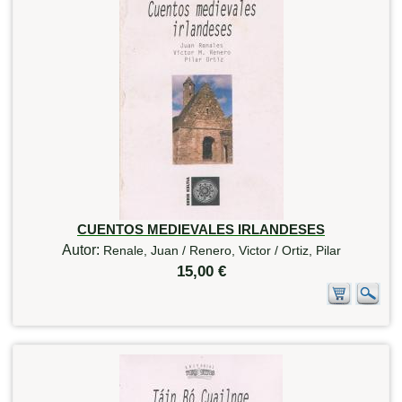
CUENTOS MEDIEVALES IRLANDESES
Autor:
Renale, Juan / Renero, Victor / Ortiz, Pilar
15,00 €