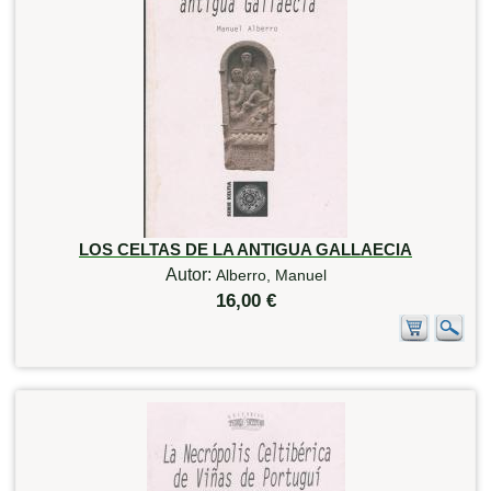
LOS CELTAS DE LA ANTIGUA GALLAECIA
Autor:
Alberro, Manuel
16,00 €