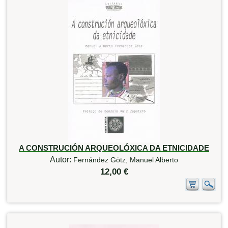
A CONSTRUCIÓN ARQUEOLÓXICA DA ETNICIDADE
Autor:
Fernández Götz, Manuel Alberto
12,00 €