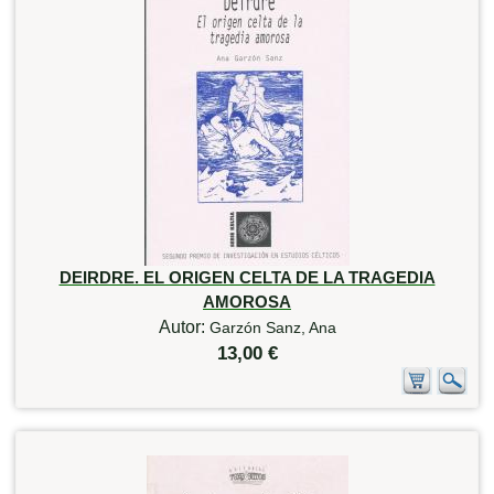
DEIRDRE. EL ORIGEN CELTA DE LA TRAGEDIA
AMOROSA
Autor:
Garzón Sanz, Ana
13,00 €