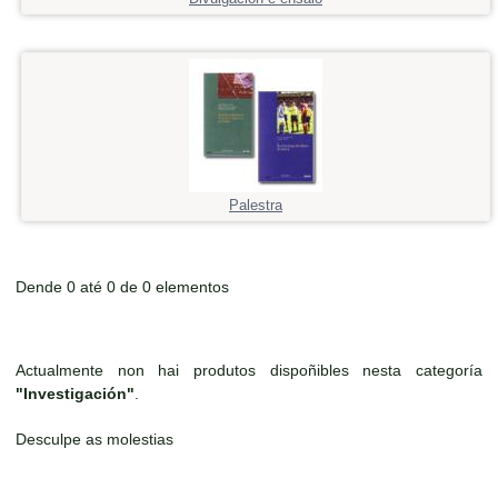
Palestra
Dende 0 até 0 de 0 elementos
Actualmente non hai produtos dispoñibles nesta categoría
"Investigación"
.
Desculpe as molestias