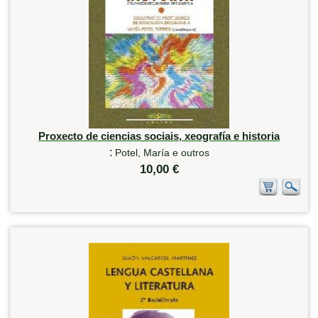
Proxecto de ciencias sociais, xeografía e historia
:
Potel, María e outros
10,00 €