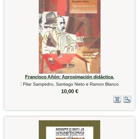
Francisco Añón: Aproximación didáctica.
:
Pilar Sampedro, Santiago Nieto e Ramon Blanco
10,00 €