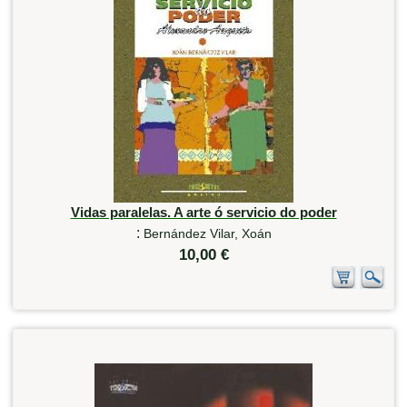
Vidas paralelas. A arte ó servicio do poder
:
Bernández Vilar, Xoán
10,00 €