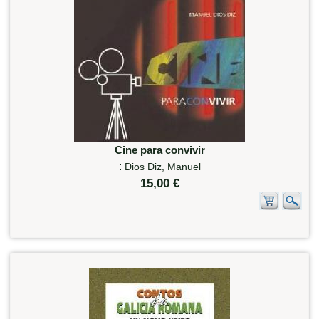
Cine para convivir
:
Dios Diz, Manuel
15,00 €