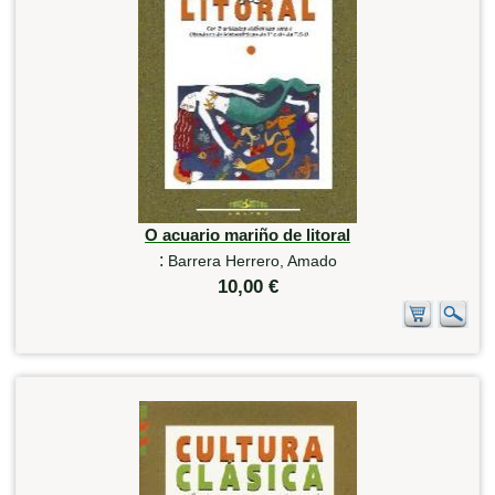
O acuario mariño de litoral
:
Barrera Herrero, Amado
10,00 €