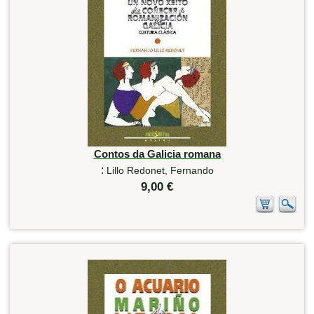
Contos da Galicia romana
:
Lillo Redonet, Fernando
9,00 €