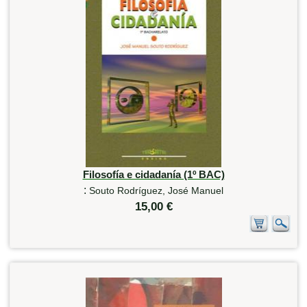
Filosofía e cidadanía (1º BAC)
:
Souto Rodríguez, José Manuel
15,00 €