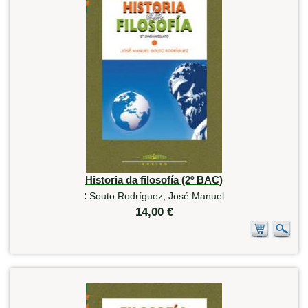
Historia da filosofía (2º BAC)
:
Souto Rodríguez, José Manuel
14,00 €