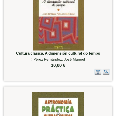
Cultura clásica. A dimensión cultural do tempo
:
Pérez Fernández, José Manuel
10,00 €