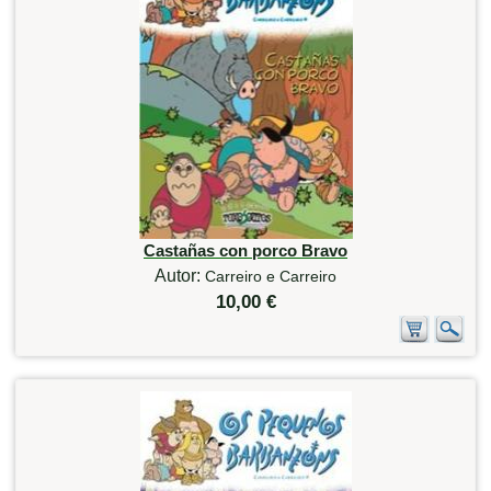
Castañas con porco Bravo
Autor:
Carreiro e Carreiro
10,00 €