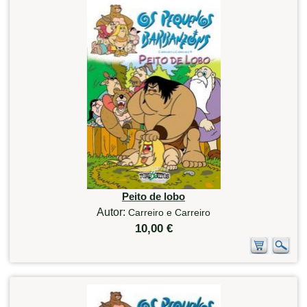
Peito de lobo
Autor:
Carreiro e Carreiro
10,00 €