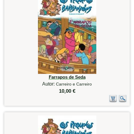
Farrapos de Seda
Autor:
Carreiro e Carreiro
10,00 €