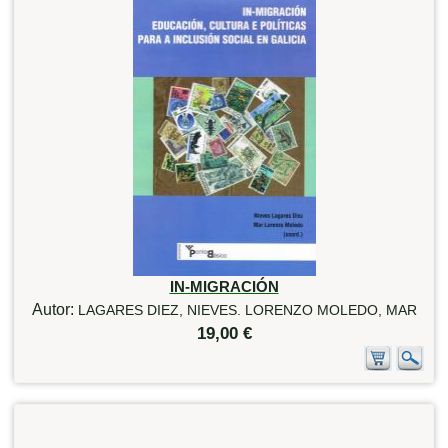
IN-MIGRACIÓN
Autor:
LAGARES DIEZ, NIEVES. LORENZO MOLEDO, MAR
19,00 €