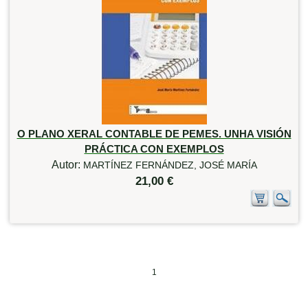
O PLANO XERAL CONTABLE DE PEMES. UNHA VISIÓN
PRÁCTICA CON EXEMPLOS
Autor:
MARTÍNEZ FERNÁNDEZ, JOSÉ MARÍA
21,00 €
1