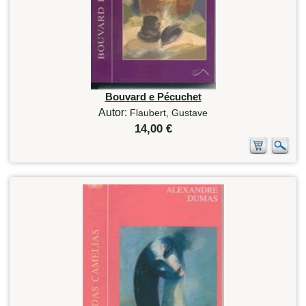
Bouvard e Pécuchet
Autor:
Flaubert, Gustave
14,00 €