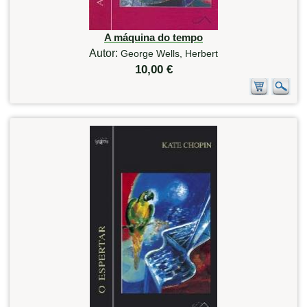
A máquina do tempo
Autor:
George Wells, Herbert
10,00 €