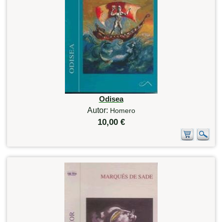
Odisea
Autor:
Homero
10,00 €