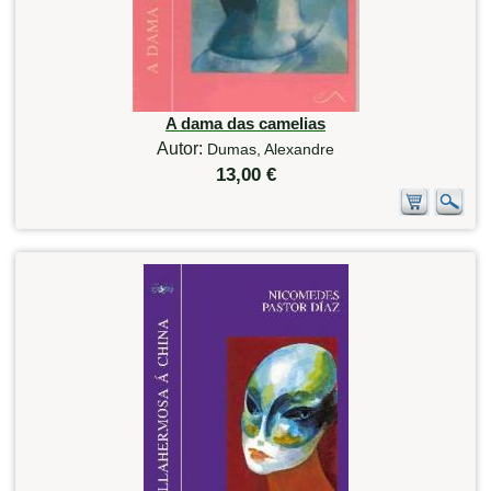
A dama das camelias
Autor:
Dumas, Alexandre
13,00 €