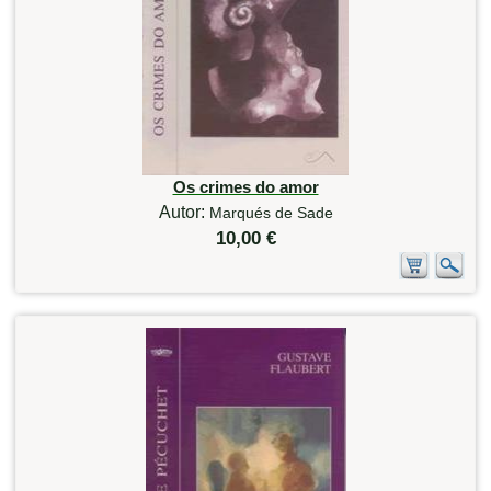
Os crimes do amor
Autor:
Marqués de Sade
10,00 €