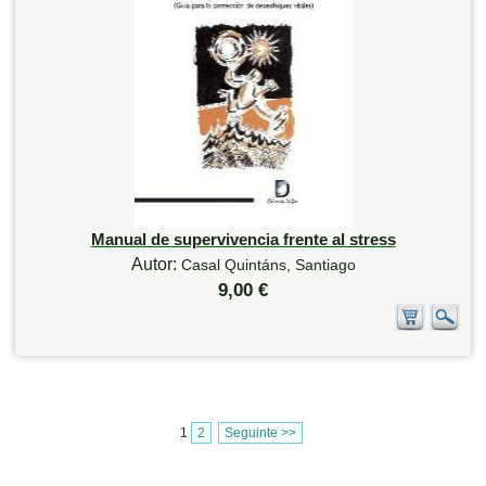
Manual de supervivencia frente al stress
Autor:
Casal Quintáns, Santiago
9,00 €
1
2
Seguinte >>