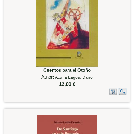
Cuentos para el Otoño
Autor:
Acuña Lagos, Darío
12,00 €