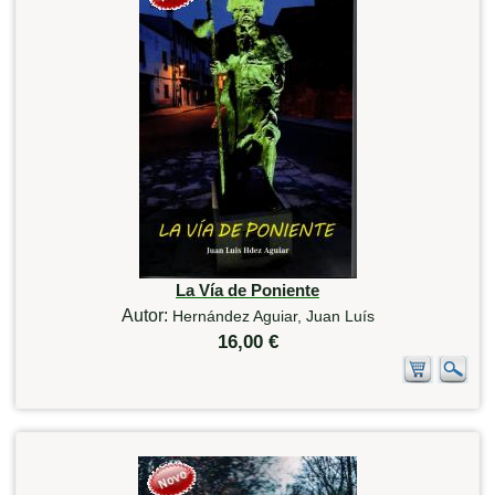
La Vía de Poniente
Autor:
Hernández Aguiar, Juan Luís
16,00 €