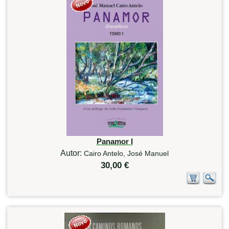
Panamor I
Autor:
Cairo Antelo, José Manuel
30,00 €