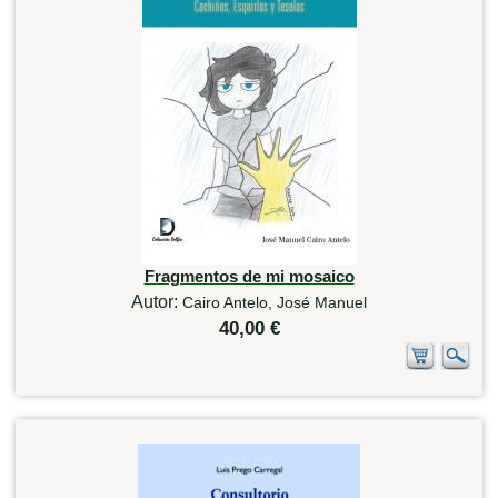
Fragmentos de mi mosaico
Autor:
Cairo Antelo, José Manuel
40,00 €