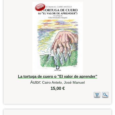
La tortuga de cuero o "El valor de aprender"
Autor:
Cairo Antelo, José Manuel
15,00 €