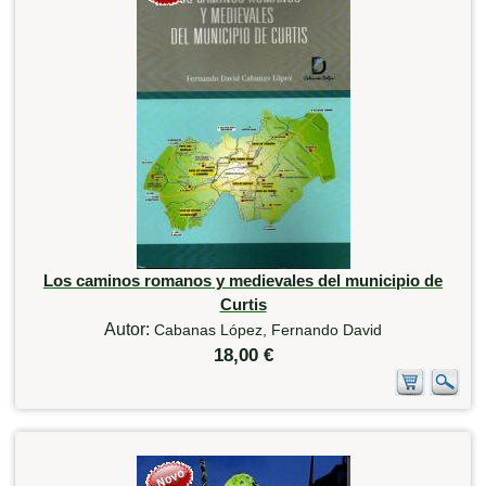
Los caminos romanos y medievales del municipio de
Curtis
Autor:
Cabanas López, Fernando David
18,00 €