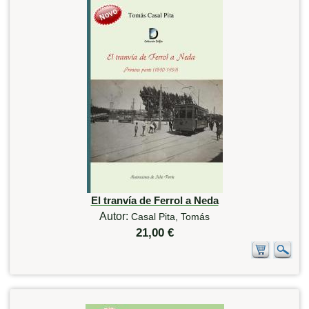
El tranvía de Ferrol a Neda
Autor:
Casal Pita, Tomás
21,00 €