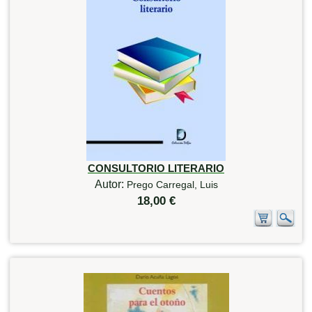
CONSULTORIO LITERARIO
Autor:
Prego Carregal, Luis
18,00 €