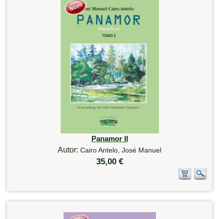
Panamor II
Autor:
Cairo Antelo, José Manuel
35,00 €