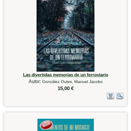
Las divertidas memorias de un ferroviario
Autor:
González Outes, Manuel Jacobo
15,00 €