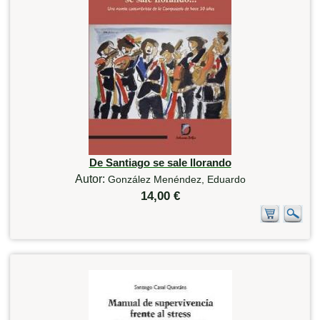
De Santiago se sale llorando
Autor:
González Menéndez, Eduardo
14,00 €