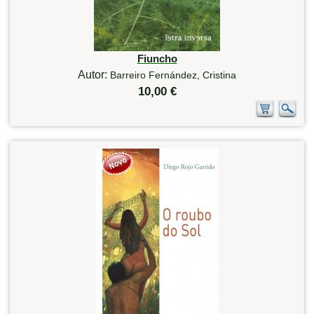
Fiuncho
Autor:
Barreiro Fernández, Cristina
10,00 €