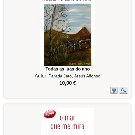
Todas as lúas do ano
Autor:
Parada Jato, Jesús Alfonso
10,00 €