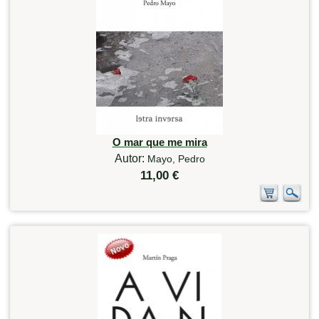
O mar que me mira
Autor:
Mayo, Pedro
11,00 €