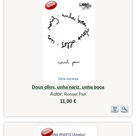
Dous ollos, unha nariz, unha boca
Autor:
Ronsel Pan
11,00 €