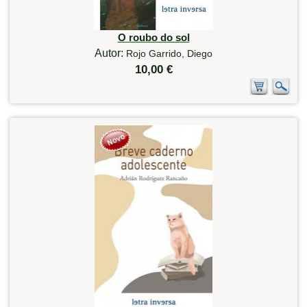
O roubo do sol
Autor:
Rojo Garrido, Diego
10,00 €