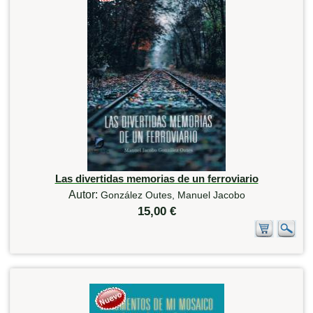
Las divertidas memorias de un ferroviario
Autor:
González Outes, Manuel Jacobo
15,00 €