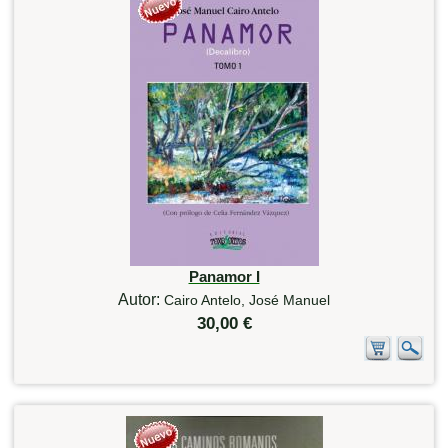
Panamor I
Autor:
Cairo Antelo, José Manuel
30,00 €