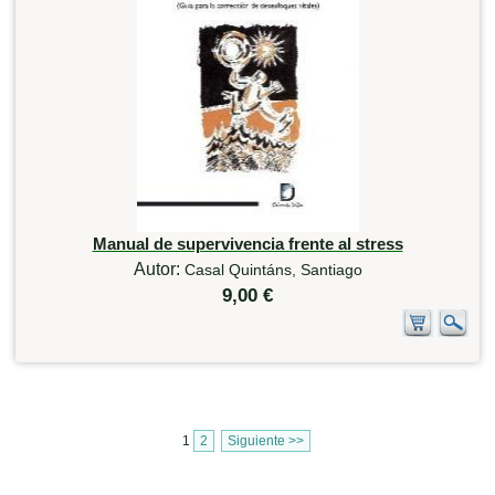
Manual de supervivencia frente al stress
Autor:
Casal Quintáns, Santiago
9,00 €
1
2
Siguiente >>