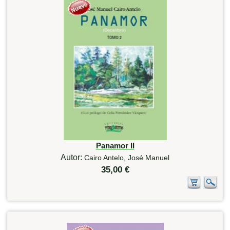
Panamor II
Autor:
Cairo Antelo, José Manuel
35,00 €