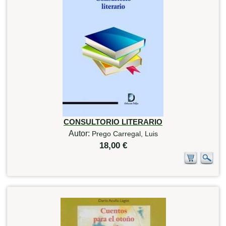
CONSULTORIO LITERARIO
Autor:
Prego Carregal, Luis
18,00 €