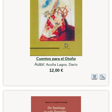
Cuentos para el Otoño
Autor:
Acuña Lagos, Darío
12,00 €