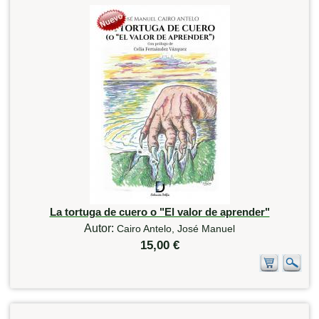
La tortuga de cuero o "El valor de aprender"
Autor:
Cairo Antelo, José Manuel
15,00 €