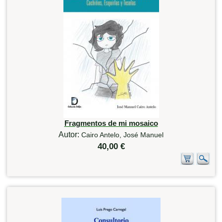
Fragmentos de mi mosaico
Autor:
Cairo Antelo, José Manuel
40,00 €