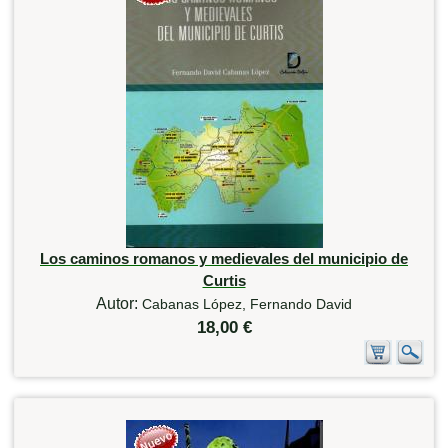
Los caminos romanos y medievales del municipio de
Curtis
Autor:
Cabanas López, Fernando David
18,00 €