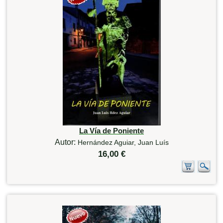
La Vía de Poniente
Autor:
Hernández Aguiar, Juan Luís
16,00 €