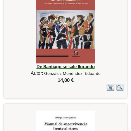
De Santiago se sale llorando
Autor:
González Menéndez, Eduardo
14,00 €