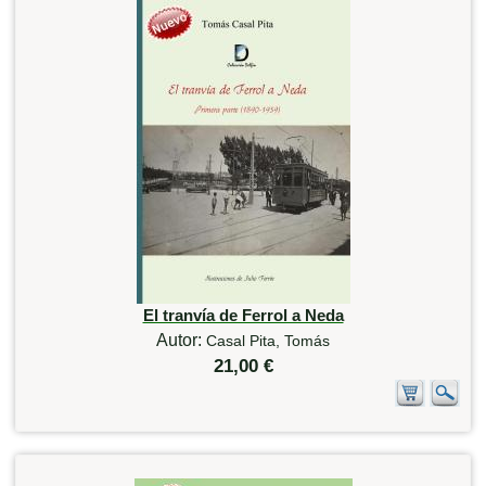
El tranvía de Ferrol a Neda
Autor:
Casal Pita, Tomás
21,00 €