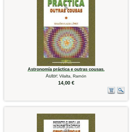
Astronomía práctica e outras cousas.
Autor:
Vilalta, Ramón
14,00 €