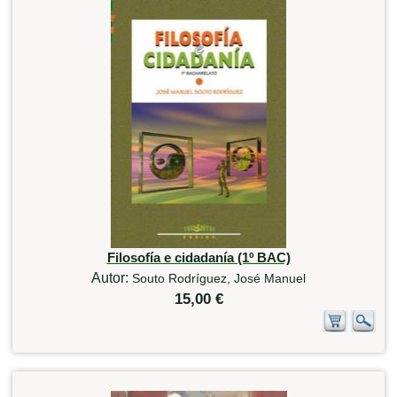
Filosofía e cidadanía (1º BAC)
Autor:
Souto Rodríguez, José Manuel
15,00 €