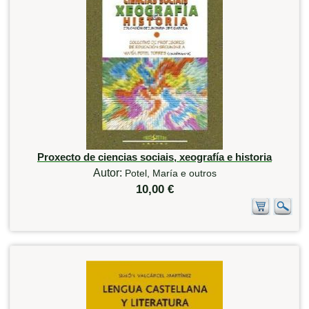
Proxecto de ciencias sociais, xeografía e historia
Autor:
Potel, María e outros
10,00 €