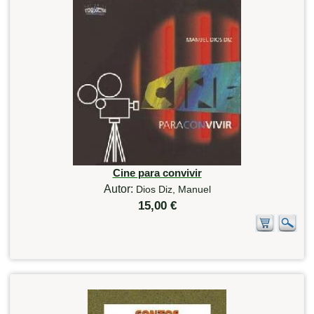
Cine para convivir
Autor:
Dios Diz, Manuel
15,00 €