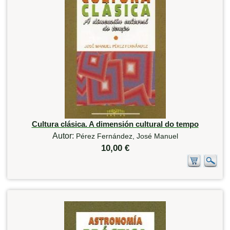
Cultura clásica. A dimensión cultural do tempo
Autor:
Pérez Fernández, José Manuel
10,00 €