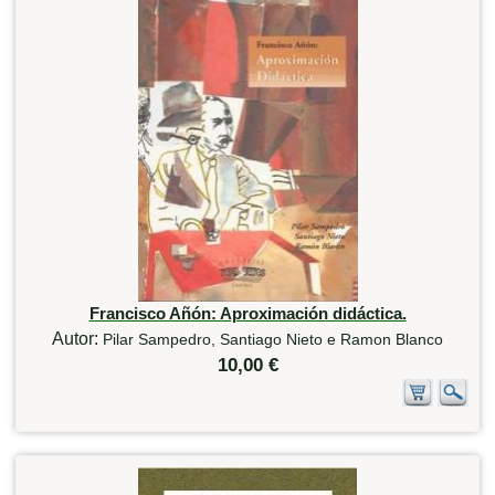
Francisco Añón: Aproximación didáctica.
Autor:
Pilar Sampedro, Santiago Nieto e Ramon Blanco
10,00 €