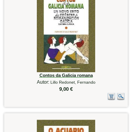
Contos da Galicia romana
Autor:
Lillo Redonet, Fernando
9,00 €