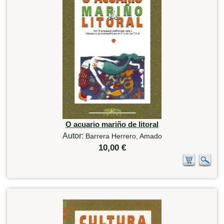
O acuario mariño de litoral
Autor:
Barrera Herrero, Amado
10,00 €