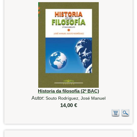
Historia da filosofía (2º BAC)
Autor:
Souto Rodríguez, José Manuel
14,00 €