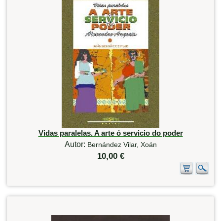
Vidas paralelas. A arte ó servicio do poder
Autor:
Bernández Vilar, Xoán
10,00 €