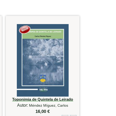
Toponimia de Quintela de Leirado
Autor:
Méndez Míguez, Carlos
16,00 €