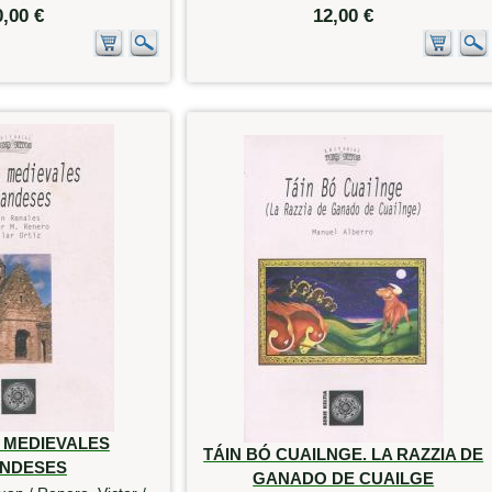
0,00 €
12,00 €
 MEDIEVALES
TÁIN BÓ CUAILNGE. LA RAZZIA DE
ANDESES
GANADO DE CUAILGE