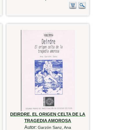
DEIRDRE. EL ORIGEN CELTA DE LA
TRAGEDIA AMOROSA
Autor:
Garzón Sanz, Ana