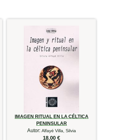
IMAGEN RITUAL EN LA CÉLTICA
PENINSULAR
Autor:
Alfayé Villa, Silvia
18,00 €