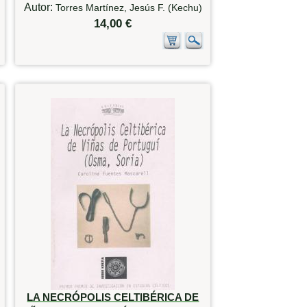
Autor:
Torres Martínez, Jesús F. (Kechu)
14,00 €
LA NECRÓPOLIS CELTIBÉRICA DE