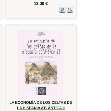
13,00 €
LA ECONOMÍA DE LOS CELTAS DE
LA HISPANIA ATLÁNTICA II