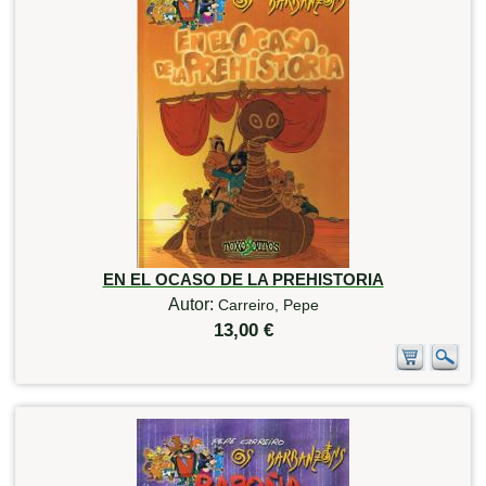
EN EL OCASO DE LA PREHISTORIA
Autor:
Carreiro, Pepe
13,00 €