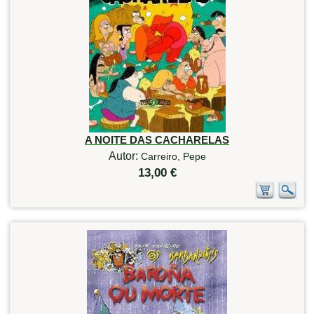
A NOITE DAS CACHARELAS
Autor:
Carreiro, Pepe
13,00 €