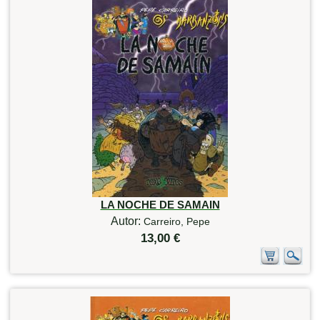
LA NOCHE DE SAMAIN
Autor:
Carreiro, Pepe
13,00 €