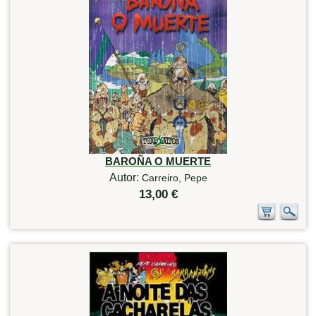
BAROÑA O MUERTE
Autor:
Carreiro, Pepe
13,00 €