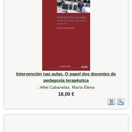
Intervención nas aulas. O papel dos docentes de
pedagoxía terapéutica
:
Añel Cabanelas, María Elena
18,00 €