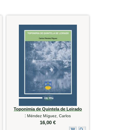
Toponimia de Quintela de Leirado
:
Méndez Míguez, Carlos
16,00 €