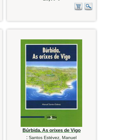
Búrbida. As orixes de Vigo
:
Santos Estévez, Manuel