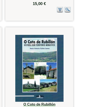
15,00 €
O Coto de Rubillón