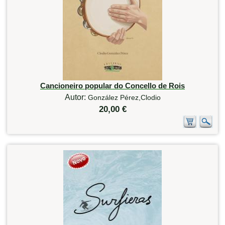
Cancioneiro popular do Concello de Rois
Autor:
González Pérez,Clodio
20,00 €