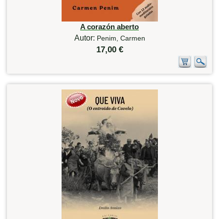
A corazón aberto
Autor:
Penim, Carmen
17,00 €