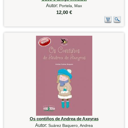
Autor:
Portela, Max
12,00 €
Os contiños de Andrea de Axeyras
Autor:
Suárez Baquero, Andrea