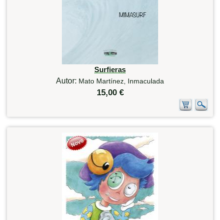
Surfieras
Autor:
Mato Martínez, Inmaculada
15,00 €