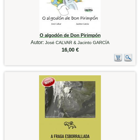
O algodón de Don Pirimpón
Autor:
José CALVAR & Jacinto GARCÍA
16,00 €