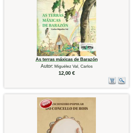
As terras máxicas de Barazón
Autor:
Miguélez Val, Carlos
12,00 €