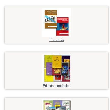
Economía
Edición e tradución