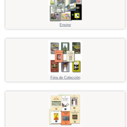
Ensino
Fóra de Colección