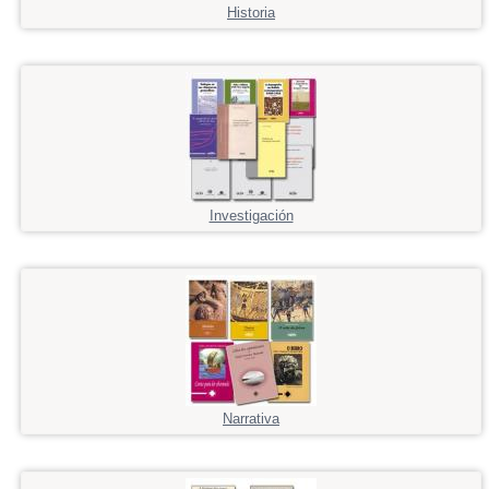
Historia
Investigación
Narrativa