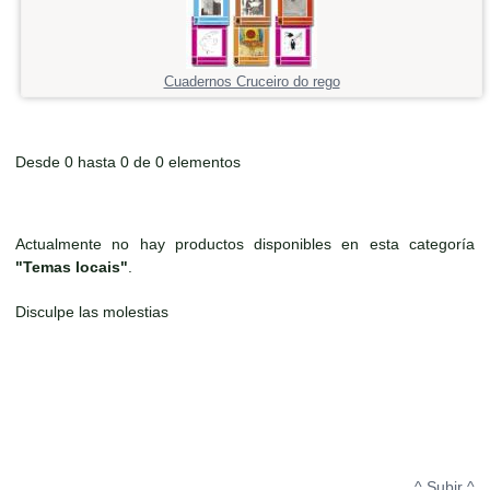
Cuadernos Cruceiro do rego
Desde 0 hasta 0 de 0 elementos
Actualmente no hay productos disponibles en esta categoría
"Temas locais"
.
Disculpe las molestias
^ Subir ^