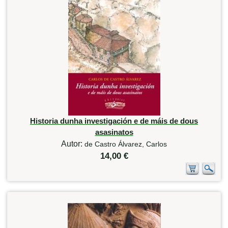
Historia dunha investigación e de máis de dous
asasinatos
Autor:
de Castro Álvarez, Carlos
14,00 €