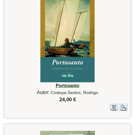
Portosanto
Autor:
Costoya Santos, Rodrigo
24,00 €