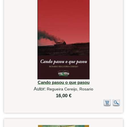
Cando pasou o que pasou
Autor:
Regueira Cereijo, Rosario
16,00 €