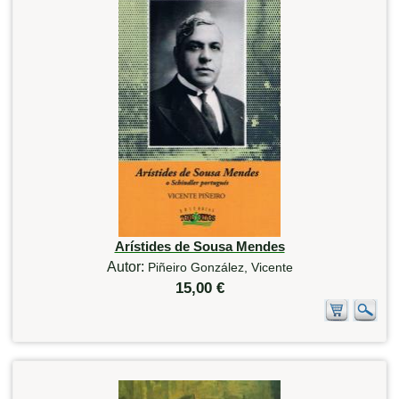
Arístides de Sousa Mendes
Autor:
Piñeiro González, Vicente
15,00 €