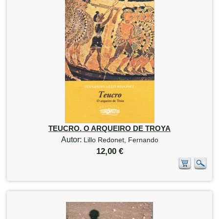
TEUCRO. O ARQUEIRO DE TROYA
Autor:
Lillo Redonet, Fernando
12,00 €