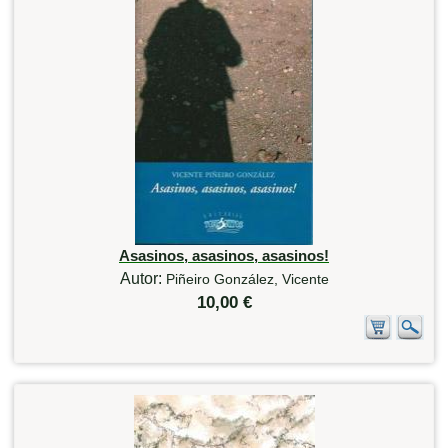
Asasinos, asasinos, asasinos!
Autor:
Piñeiro González, Vicente
10,00 €