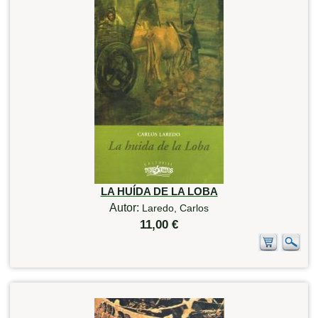
LA HUÍDA DE LA LOBA
Autor:
Laredo, Carlos
11,00 €