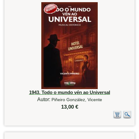
1943. Todo o mundo vén ao Universal
Autor:
Piñeiro González, Vicente
13,00 €