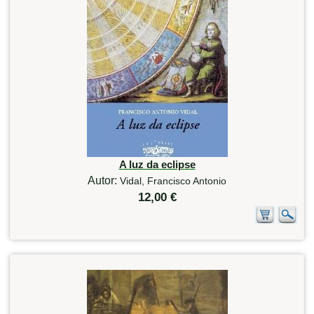
A luz da eclipse
Autor:
Vidal, Francisco Antonio
12,00 €