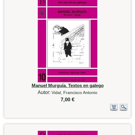
Manuel Murguía. Textos en galego
Autor:
Vidal, Francisco Antonio
7,00 €