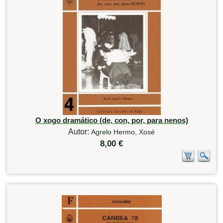
O xogo dramático (de, con, por, para nenos)
Autor:
Agrelo Hermo, Xosé
8,00 €