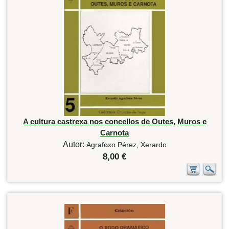
A cultura castrexa nos concellos de Outes, Muros e
Carnota
Autor:
Agrafoxo Pérez, Xerardo
8,00 €