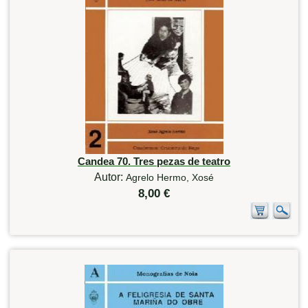
Candea 70. Tres pezas de teatro
Autor:
Agrelo Hermo, Xosé
8,00 €