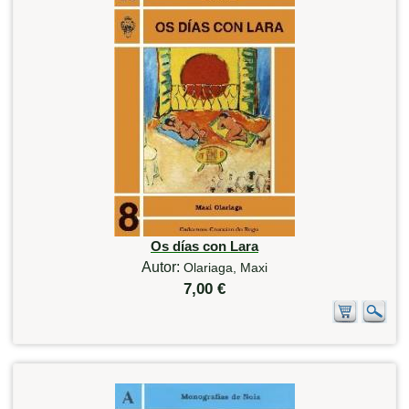
Os días con Lara
Autor:
Olariaga, Maxi
7,00 €