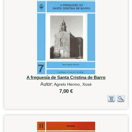
A freguesía de Santa Cristina de Barro
Autor:
Agrelo Hermo, Xosé
7,00 €