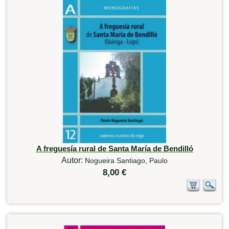
A freguesía rural de Santa María de Bendilló
Autor:
Nogueira Santiago, Paulo
8,00 €