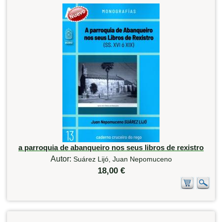
a parroquia de abanqueiro nos seus libros de rexistro
Autor:
Suárez Lijó, Juan Nepomuceno
18,00 €