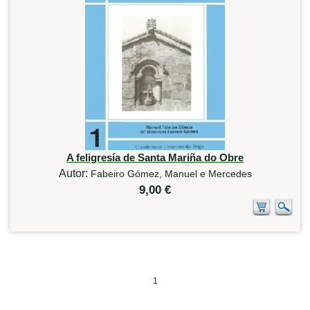
A feligresía de Santa Mariña do Obre
Autor:
Fabeiro Gómez, Manuel e Mercedes
9,00 €
1