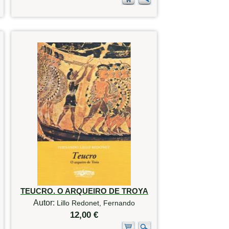
TEUCRO. O ARQUEIRO DE TROYA
Autor:
Lillo Redonet, Fernando
12,00 €