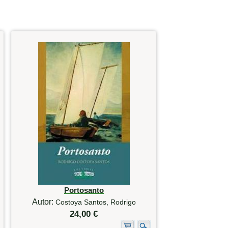
Portosanto
Autor:
Costoya Santos, Rodrigo
24,00 €