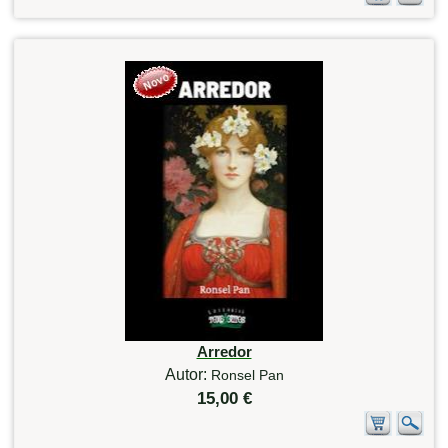
Arredor
Autor:
Ronsel Pan
15,00 €