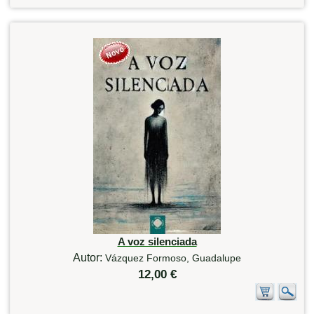
A voz silenciada
Autor:
Vázquez Formoso, Guadalupe
12,00 €