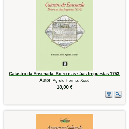
Catastro da Ensenada. Boiro e as súas freguesías 1753.
Autor:
Agrelo Hermo, Xosé
18,00 €