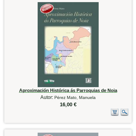
Aproximación Histórica ás Parroquias de Noia
Autor:
Pérez Mato, Manuela
16,00 €