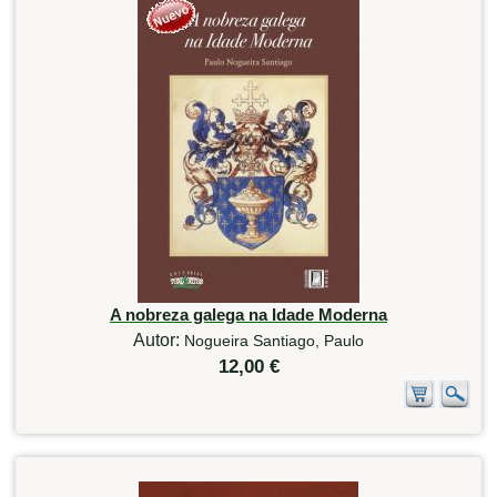
A nobreza galega na Idade Moderna
Autor:
Nogueira Santiago, Paulo
12,00 €