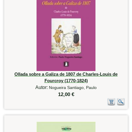
Ollada sobre a Galiza de 1807 de Charles-Louis de
Fourcroy (1770-1824)
Autor:
Nogueira Santiago, Paulo
12,00 €