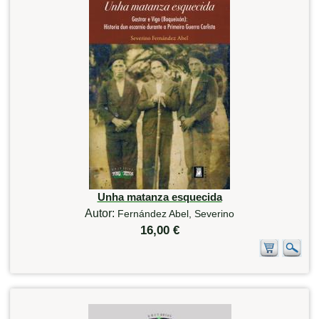
Unha matanza esquecida
Autor:
Fernández Abel, Severino
16,00 €