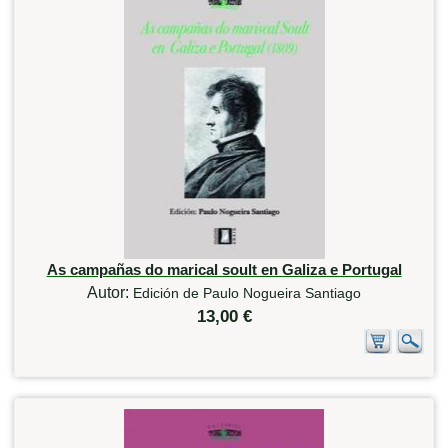
As campañas do marical soult en Galiza e Portugal
Autor:
Edición de Paulo Nogueira Santiago
13,00 €