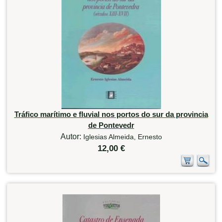
Tráfico marítimo e fluvial nos portos do sur da provincia
de Pontevedr
Autor:
Iglesias Almeida, Ernesto
12,00 €