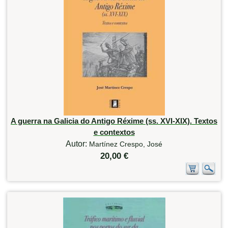
A guerra na Galicia do Antigo Réxime (ss. XVI-XIX). Textos
e contextos
Autor:
Martínez Crespo, José
20,00 €