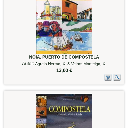
NOIA. PUERTO DE COMPOSTELA
Autor:
Agrelo Hermo, X. & Veiras Manteiga, X.
13,00 €