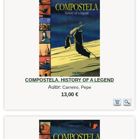
COMPOSTELA. HISTORY OF A LEGEND
Autor:
Carreiro, Pepe
13,00 €