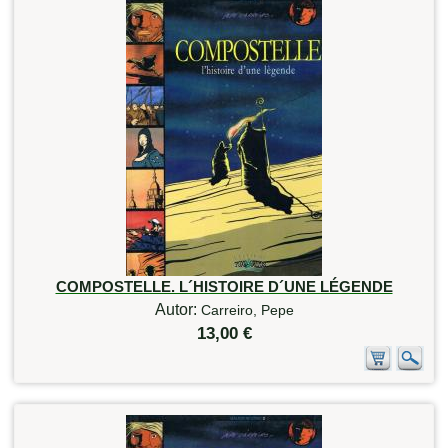
COMPOSTELLE. L´HISTOIRE D´UNE LÉGENDE
Autor:
Carreiro, Pepe
13,00 €