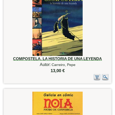
COMPOSTELA. LA HISTORIA DE UNA LEYENDA
Autor:
Carreiro, Pepe
13,00 €