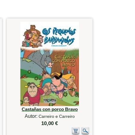
Castañas con porco Bravo
Autor:
Carreiro e Carreiro
10,00 €