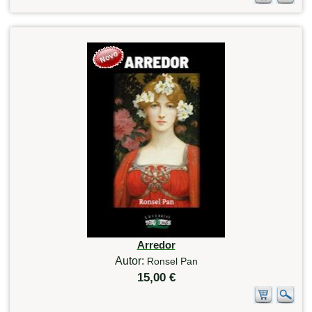
Arredor
Autor:
Ronsel Pan
15,00 €