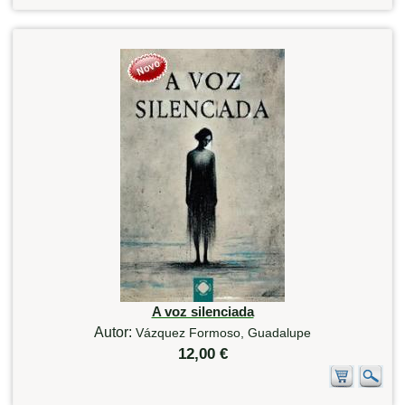
A voz silenciada
Autor:
Vázquez Formoso, Guadalupe
12,00 €