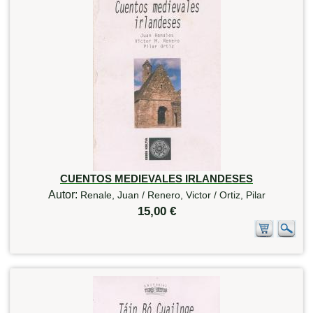
CUENTOS MEDIEVALES IRLANDESES
Autor:
Renale, Juan / Renero, Victor / Ortiz, Pilar
15,00 €