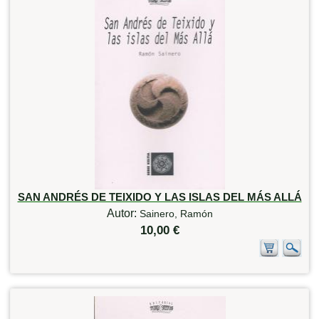
SAN ANDRÉS DE TEIXIDO Y LAS ISLAS DEL MÁS ALLÁ
Autor:
Sainero, Ramón
10,00 €