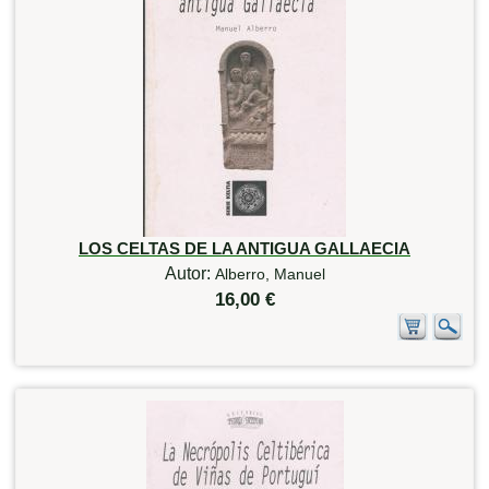
LOS CELTAS DE LA ANTIGUA GALLAECIA
Autor:
Alberro, Manuel
16,00 €