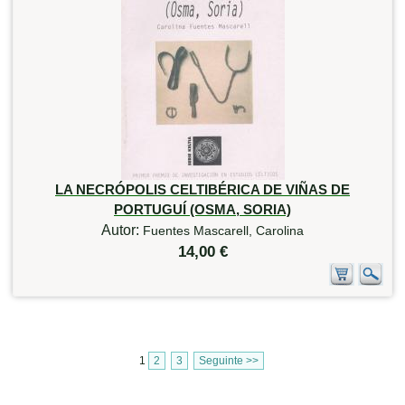
LA NECRÓPOLIS CELTIBÉRICA DE VIÑAS DE
PORTUGUÍ (OSMA, SORIA)
Autor:
Fuentes Mascarell, Carolina
14,00 €
1
2
3
Seguinte >>