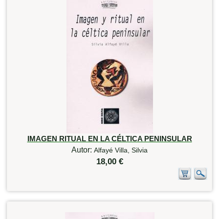
IMAGEN RITUAL EN LA CÉLTICA PENINSULAR
Autor:
Alfayé Villa, Silvia
18,00 €