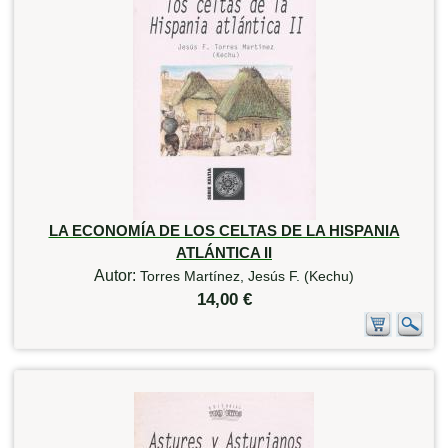
LA ECONOMÍA DE LOS CELTAS DE LA HISPANIA
ATLÁNTICA II
Autor:
Torres Martínez, Jesús F. (Kechu)
14,00 €