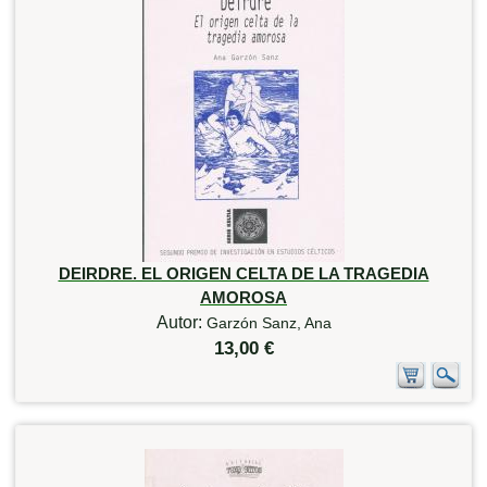
DEIRDRE. EL ORIGEN CELTA DE LA TRAGEDIA
AMOROSA
Autor:
Garzón Sanz, Ana
13,00 €