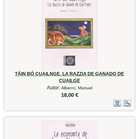
TÁIN BÓ CUAILNGE. LA RAZZIA DE GANADO DE
CUAILGE
Autor:
Alberro, Manuel
18,00 €