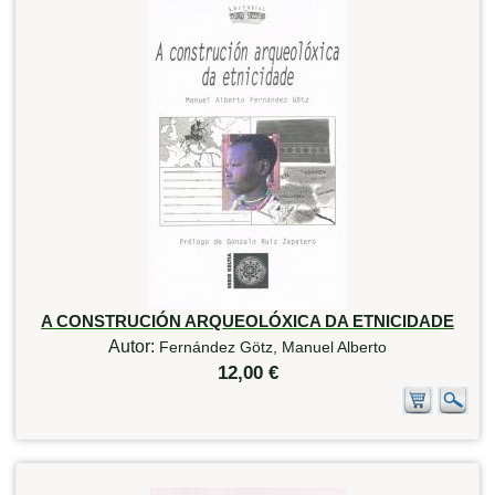
A CONSTRUCIÓN ARQUEOLÓXICA DA ETNICIDADE
Autor:
Fernández Götz, Manuel Alberto
12,00 €