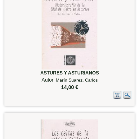
ASTURES Y ASTURIANOS
Autor:
Marín Suarez, Carlos
14,00 €