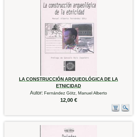
LA CONSTRUCCIÓN ARQUEOLÓGICA DE LA
ETNICIDAD
Autor:
Fernández Götz, Manuel Alberto
12,00 €