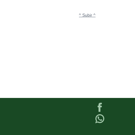
^ Subir ^