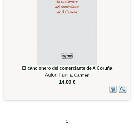
El cancionero del comerciante de A Coruña
Autor:
Parrilla, Carmen
14,00 €
1