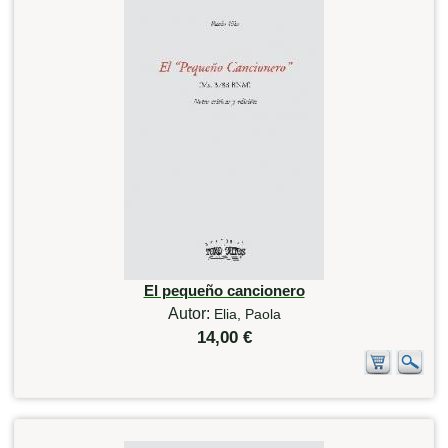
El pequeño cancionero
Autor:
Elia, Paola
14,00 €