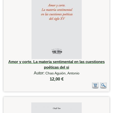
Amor y corte. La materia sentimental en las cuestiones
poéticas del si
Autor:
Chas Aguión, Antonio
12,00 €