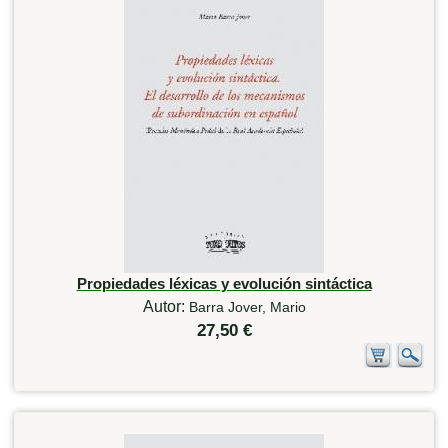
Propiedades léxicas y evolución sintáctica
Autor:
Barra Jover, Mario
27,50 €