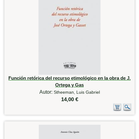
Función retórica del recurso etimológico en la obra de J.
Ortega y Gas
Autor:
Stheeman, Luis Gabriel
14,00 €