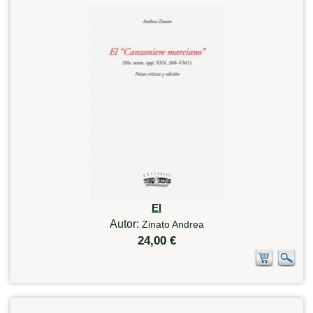
El
Autor:
Zinato Andrea
24,00 €