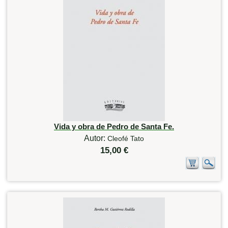
Vida y obra de Pedro de Santa Fe.
Autor:
Cleofé Tato
15,00 €