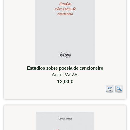
Estudios sobre poesía de cancioneiro
Autor:
VV. AA.
12,00 €