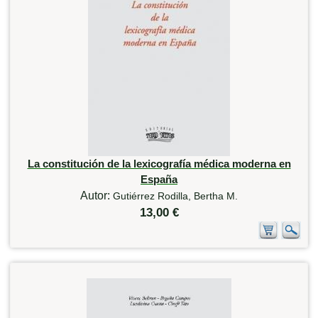
La constitución de la lexicografía médica moderna en
España
Autor:
Gutiérrez Rodilla, Bertha M.
13,00 €