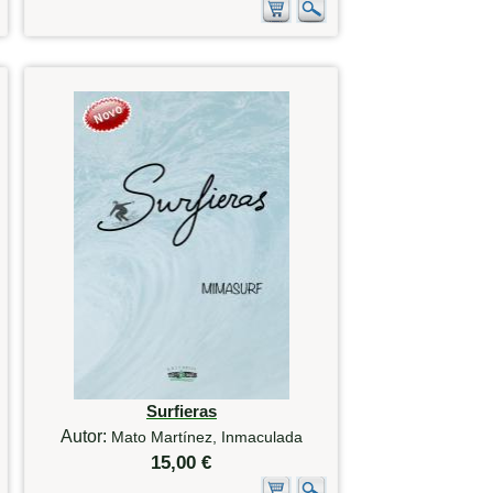
Surfieras
Autor:
Mato Martínez, Inmaculada
15,00 €