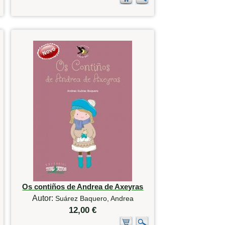
Os contiños de Andrea de Axeyras
Autor:
Suárez Baquero, Andrea
12,00 €